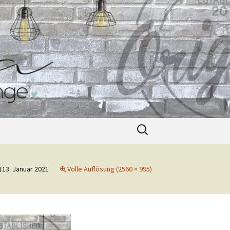
Suche
nach:
13. Januar 2021
Volle Auflösung (2560 × 995)