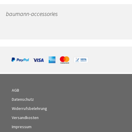
baumann-accessories
AGB
Datenschutz
Widerrufsbelehrung
Versandkosten
Impressum