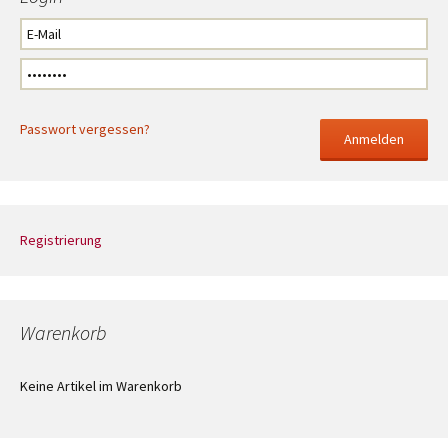
Passwort vergessen?
Registrierung
Warenkorb
Keine Artikel im Warenkorb