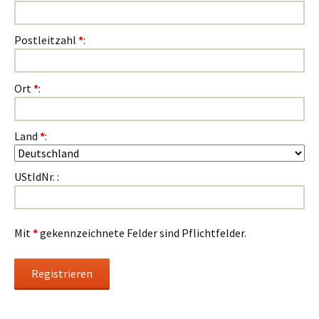
Postleitzahl
*
:
Ort
*
:
Land
*
:
UStIdNr. :
Mit
*
gekennzeichnete Felder sind Pflichtfelder.