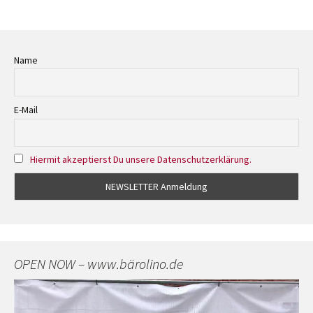
Name
E-Mail
Hiermit akzeptierst Du unsere Datenschutzerklärung.
OPEN NOW – www.bärolino.de
Video-
Player