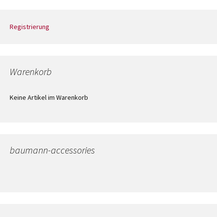
Registrierung
Warenkorb
Keine Artikel im Warenkorb
baumann-accessories