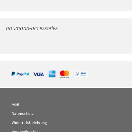
baumann-accessories
AGB
Datenschutz
Widerrufsbelehrung
Versandkosten