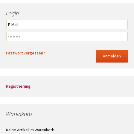
Login
Passwort vergessen?
Registrierung
Warenkorb
Keine Artikel im Warenkorb