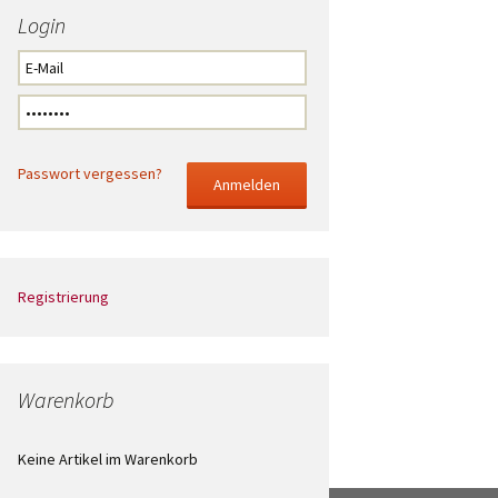
Login
Passwort vergessen?
Registrierung
Warenkorb
Keine Artikel im Warenkorb