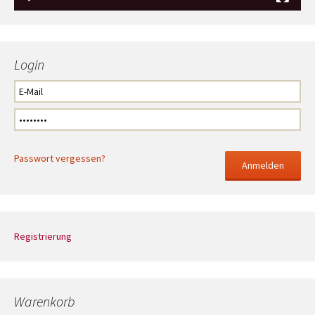
Login
Passwort vergessen?
Registrierung
Warenkorb