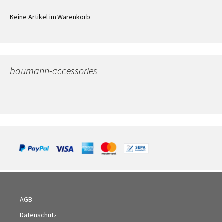
Keine Artikel im Warenkorb
baumann-accessories
AGB
Datenschutz