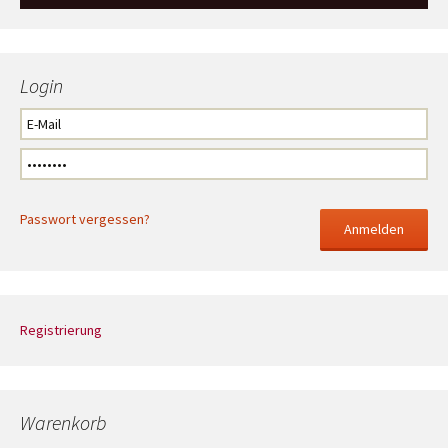
Login
Passwort vergessen?
Registrierung
Warenkorb