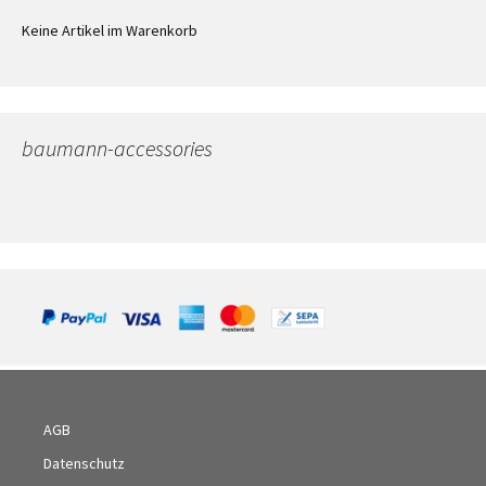
Keine Artikel im Warenkorb
baumann-accessories
AGB
Datenschutz