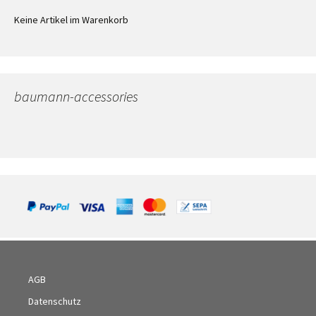
Keine Artikel im Warenkorb
baumann-accessories
AGB
Datenschutz