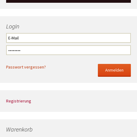
Login
Passwort vergessen?
Registrierung
Warenkorb