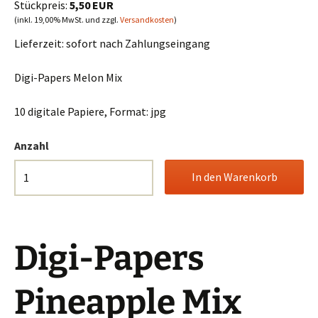
Stückpreis:
5,50 EUR
(inkl. 19,00% MwSt. und zzgl.
Versandkosten
)
Lieferzeit:
sofort nach Zahlungseingang
Digi-Papers Melon Mix
10 digitale Papiere, Format: jpg
Anzahl
Digi-Papers
Pineapple Mix