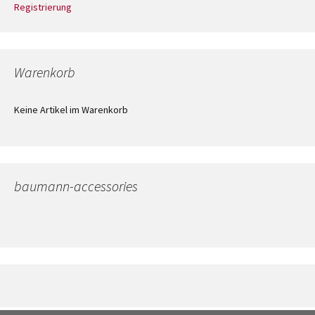
Registrierung
Warenkorb
Keine Artikel im Warenkorb
baumann-accessories