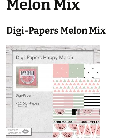
Melon Mix
Digi-Papers Melon Mix