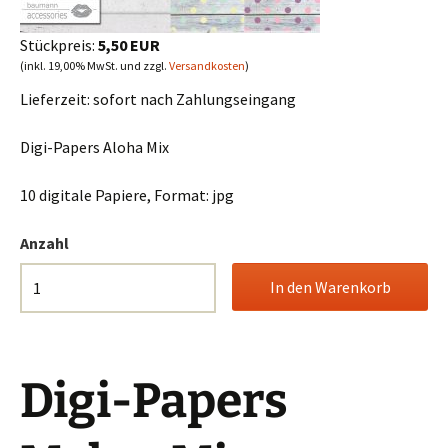
Stückpreis:
5,50 EUR
(inkl. 19,00% MwSt. und zzgl.
Versandkosten
)
Lieferzeit:
sofort nach Zahlungseingang
Digi-Papers Aloha Mix
10 digitale Papiere, Format: jpg
Anzahl
Digi-Papers