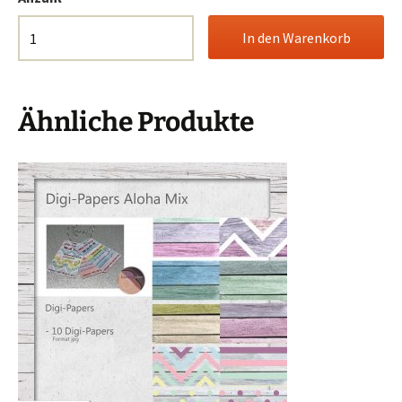
Ähnliche Produkte