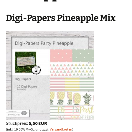
Digi-Papers Pineapple Mix
Stückpreis:
5,50 EUR
(inkl. 19,00% MwSt. und zzgl.
Versandkosten
)