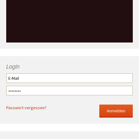
Login
Passwort vergessen?