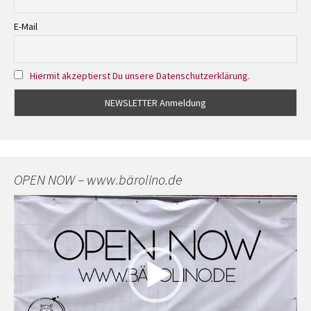
E-Mail
Hiermit akzeptierst Du unsere Datenschutzerklärung.
OPEN NOW – www.bärolino.de
Video-
Player