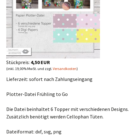
Stückpreis:
4,50 EUR
(inkl. 19,00% MwSt. und zzgl.
Versandkosten
)
Lieferzeit:
sofort nach Zahlungseingang
Plotter-Datei Frühling to Go
Die Datei beinhaltet 6 Topper mit verschiedenen Designs.
Zusätzlich benötigt werden Cellophan Tüten.
Dateiformat: dxf, svg, png