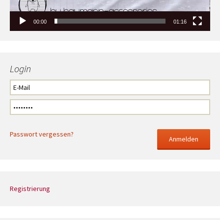
00:00
01:16
Login
Passwort vergessen?
Registrierung