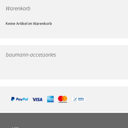
Warenkorb
Keine Artikel im Warenkorb
baumann-accessories