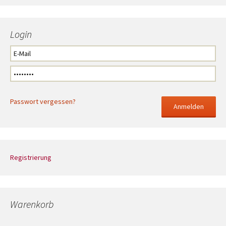
Login
Passwort vergessen?
Registrierung
Warenkorb