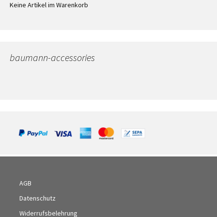
Keine Artikel im Warenkorb
baumann-accessories
AGB
Datenschutz
Widerrufsbelehrung