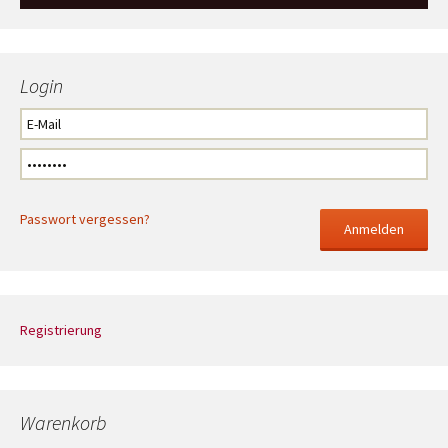
Login
Passwort vergessen?
Registrierung
Warenkorb