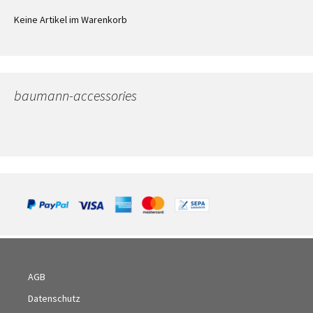
Keine Artikel im Warenkorb
baumann-accessories
AGB
Datenschutz