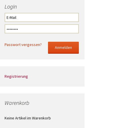
Login
Passwort vergessen?
Registrierung
Warenkorb
Keine Artikel im Warenkorb