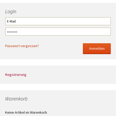
Login
Passwort vergessen?
Registrierung
Warenkorb
Keine Artikel im Warenkorb