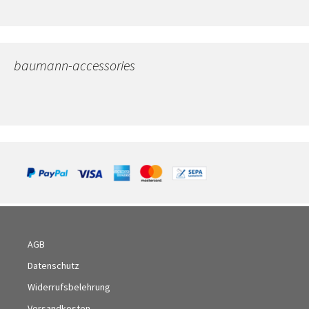
baumann-accessories
AGB
Datenschutz
Widerrufsbelehrung
Versandkosten