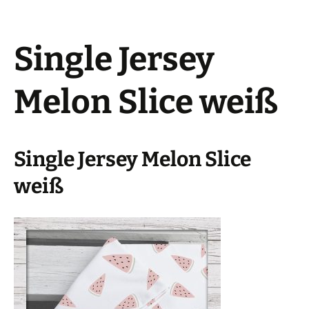
Single Jersey
Melon Slice weiß
Single Jersey Melon Slice
weiß