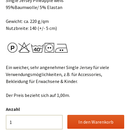
Single Jersey Pineapple weiß
95%Baumwolle/ 5% Elastan
Gewicht: ca. 220 g/qm
Nutzbreite: 140 (+/- 5 cm)
Ein weicher, sehr angenehmer Single Jersey für viele
Verwendungsmöglichkeiten, z.B. für Accessories,
Bekleidung für Erwachsene & Kinder.
Der Preis bezieht sich auf 1,00m.
Anzahl