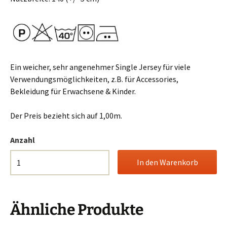
Ein weicher, sehr angenehmer Single Jersey für viele
Verwendungsmöglichkeiten, z.B. für Accessories,
Bekleidung für Erwachsene & Kinder.
Der Preis bezieht sich auf 1,00m.
Anzahl
Ähnliche Produkte