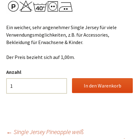
Ein weicher, sehr angenehmer Single Jersey für viele
Verwendungsmöglichkeiten, z.B. für Accessories,
Bekleidung für Erwachsene & Kinder.
Der Preis bezieht sich auf 1,00m.
Anzahl
Beitrags-
←
Single Jersey Pineapple weiß