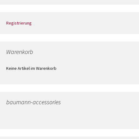
Registrierung
Warenkorb
Keine Artikel im Warenkorb
baumann-accessories