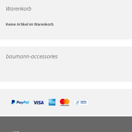
Warenkorb
Keine Artikel im Warenkorb
baumann-accessories