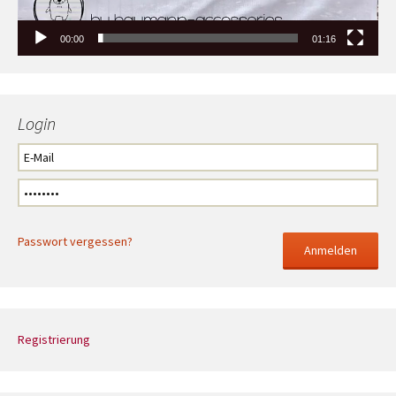
00:00
01:16
Login
Passwort vergessen?
Registrierung