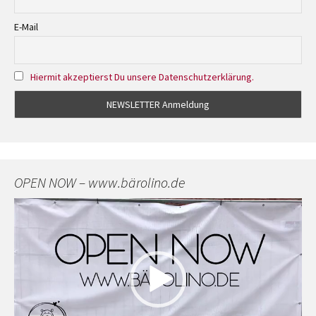
E-Mail
Hiermit akzeptierst Du unsere Datenschutzerklärung.
OPEN NOW – www.bärolino.de
Video-
Player