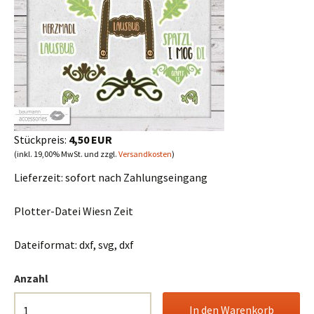
Stückpreis:
4,50 EUR
(inkl. 19,00% MwSt. und zzgl.
Versandkosten
)
Lieferzeit:
sofort nach Zahlungseingang
Plotter-Datei Wiesn Zeit
Dateiformat: dxf, svg, dxf
Anzahl