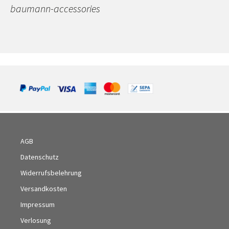
baumann-accessories
AGB
Datenschutz
Widerrufsbelehrung
Versandkosten
Impressum
Verlosung