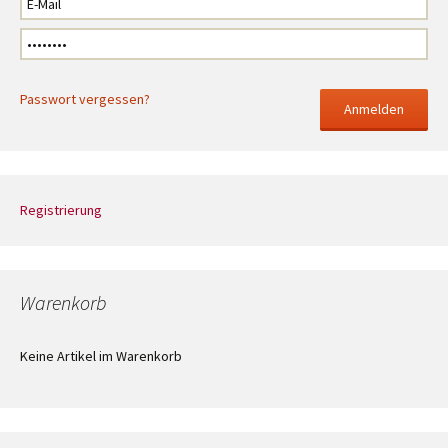
Passwort vergessen?
Registrierung
Warenkorb
Keine Artikel im Warenkorb