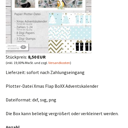
Stückpreis:
8,50 EUR
(inkl. 19,00% MwSt. und zzgl.
Versandkosten
)
Lieferzeit:
sofort nach Zahlungseingang
Plotter-Datei Xmas Flap BoXX Adventskalender
Dateiformat: dxf, svg, png
Die Box kann beliebig vergrößert oder verkleinert werden.
Anzahl