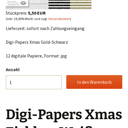
Stückpreis:
5,50 EUR
(inkl. 19,00% MwSt. und zzgl.
Versandkosten
)
Lieferzeit:
sofort nach Zahlungseingang
Digi-Papers Xmas Gold-Schwarz
12 digitale Papiere, Format: jpg
Anzahl
Digi-Papers Xmas