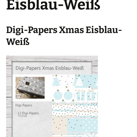
Eisblau-Weiß
Digi-Papers Xmas Eisblau-
Weiß