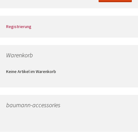
Registrierung
Warenkorb
Keine Artikel im Warenkorb
baumann-accessories