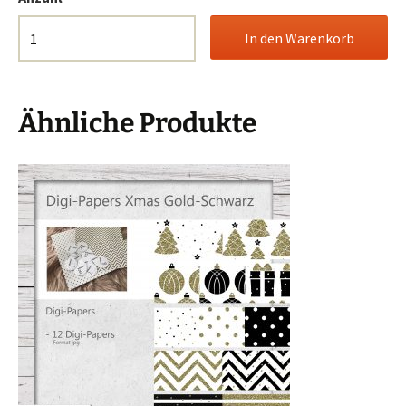
Ähnliche Produkte