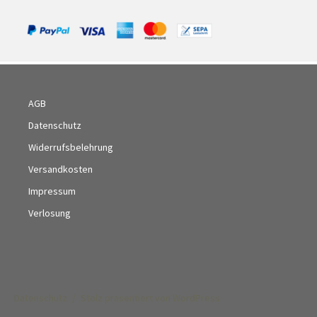
AGB
Datenschutz
Widerrufsbelehrung
Versandkosten
Impressum
Verlosung
Datenschutz
Stolz präsentiert von WordPress