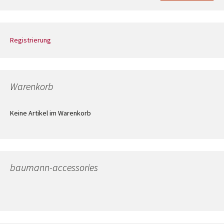
Registrierung
Warenkorb
Keine Artikel im Warenkorb
baumann-accessories