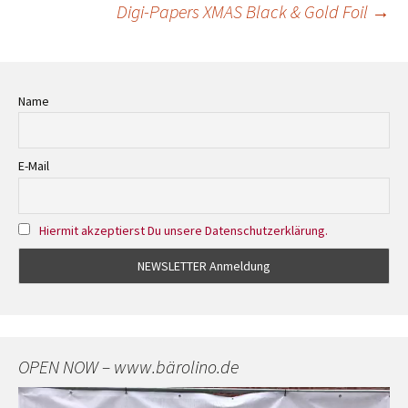
Digi-Papers XMAS Black & Gold Foil
→
Navigation
Name
E-Mail
Hiermit akzeptierst Du unsere Datenschutzerklärung.
OPEN NOW – www.bärolino.de
Video-