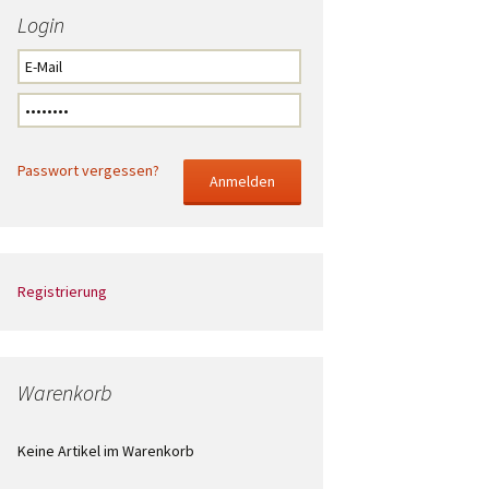
Login
Passwort vergessen?
Registrierung
Warenkorb
Keine Artikel im Warenkorb