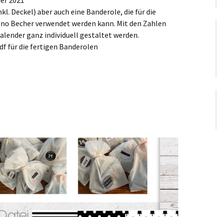
er 2021
kl. Deckel) aber auch eine Banderole, die für die
ino Becher verwendet werden kann. Mit den Zahlen
alender ganz individuell gestaltet werden.
df für die fertigen Banderolen