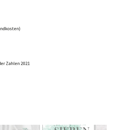
sandkosten)
er Zahlen 2021