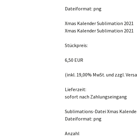
Dateiformat: png
Xmas Kalender Sublimation 2021
Xmas Kalender Sublimation 2021
Stückpreis:
6,50 EUR
(inkl. 19,00% MwSt. und zzgl. Ver
Lieferzeit:
sofort nach Zahlungseingang
Sublimations-Datei Xmas Kalende
Dateiformat: png
Anzahl