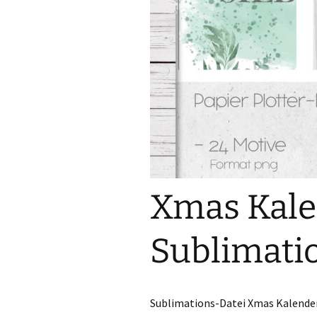
Xmas Kale
Sublimati
Sublimations-Datei Xmas Kalende