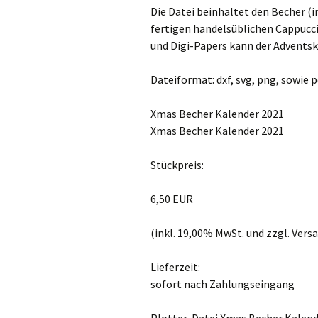
Die Datei beinhaltet den Becher (in
fertigen handelsüblichen Cappucc
und Digi-Papers kann der Adventsk
Dateiformat: dxf, svg, png, sowie p
Xmas Becher Kalender 2021
Xmas Becher Kalender 2021
Stückpreis:
6,50 EUR
(inkl. 19,00% MwSt. und zzgl. Ver
Lieferzeit:
sofort nach Zahlungseingang