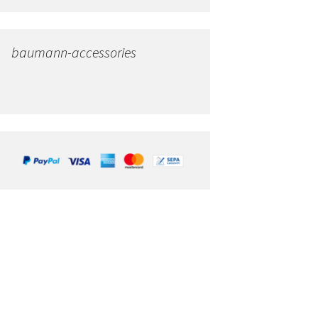
baumann-accessories