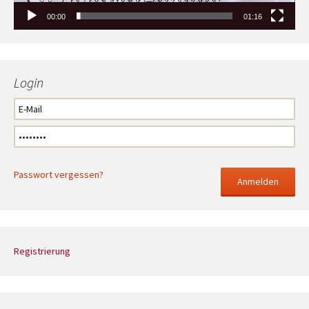
00:00
01:16
Login
Passwort vergessen?
Registrierung