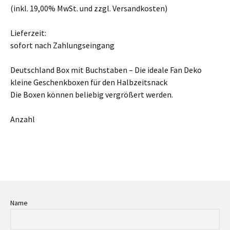
(inkl. 19,00% MwSt. und zzgl. Versandkosten)
Lieferzeit:
sofort nach Zahlungseingang
Deutschland Box mit Buchstaben – Die ideale Fan Deko
kleine Geschenkboxen für den Halbzeitsnack
Die Boxen können beliebig vergrößert werden.
Anzahl
Name