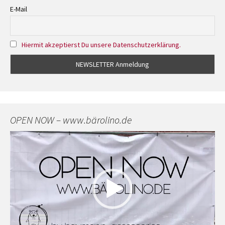
E-Mail
Hiermit akzeptierst Du unsere Datenschutzerklärung.
OPEN NOW – www.bärolino.de
Video-
Player