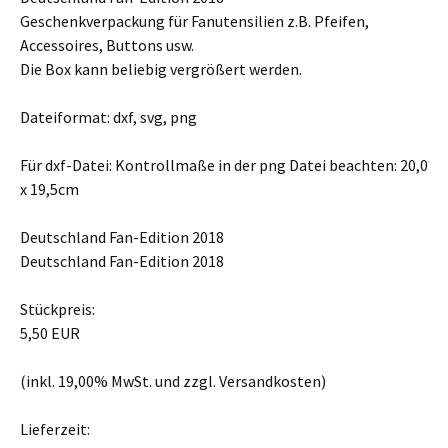
Geschenkverpackung für Fanutensilien z.B. Pfeifen,
Accessoires, Buttons usw.
Die Box kann beliebig vergrößert werden.
Dateiformat: dxf, svg, png
Für dxf-Datei: Kontrollmaße in der png Datei beachten: 20,0
x 19,5cm
Deutschland Fan-Edition 2018
Deutschland Fan-Edition 2018
Stückpreis:
5,50 EUR
(inkl. 19,00% MwSt. und zzgl. Versandkosten)
Lieferzeit: