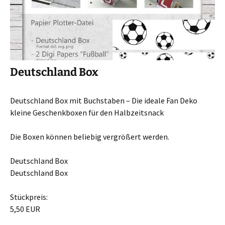
Deutschland Box
Deutschland Box mit Buchstaben – Die ideale Fan Deko
kleine Geschenkboxen für den Halbzeitsnack
Die Boxen können beliebig vergrößert werden.
Deutschland Box
Deutschland Box
Stückpreis:
5,50 EUR