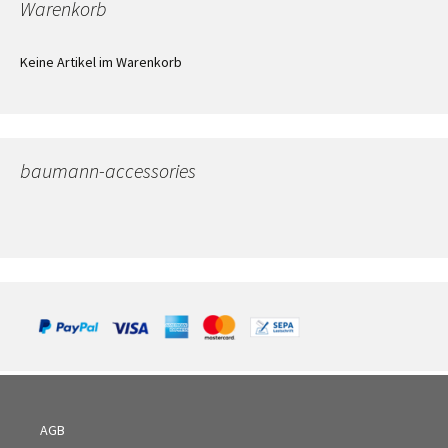
Warenkorb
Keine Artikel im Warenkorb
baumann-accessories
AGB