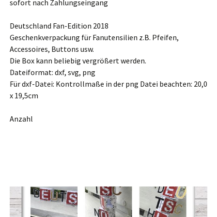
sofort nach Zahlungseingang
Deutschland Fan-Edition 2018
Geschenkverpackung für Fanutensilien z.B. Pfeifen,
Accessoires, Buttons usw.
Die Box kann beliebig vergrößert werden.
Dateiformat: dxf, svg, png
Für dxf-Datei: Kontrollmaße in der png Datei beachten: 20,0
x 19,5cm
Anzahl