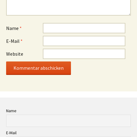
Name
*
E-Mail
*
Website
Name
E-Mail