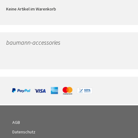
Keine Artikel im Warenkorb
baumann-accessories
AGB
Datenschutz