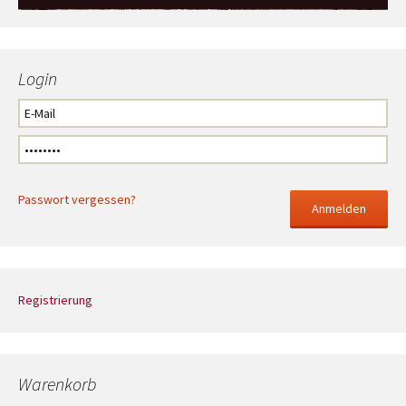
Login
Passwort vergessen?
Registrierung
Warenkorb