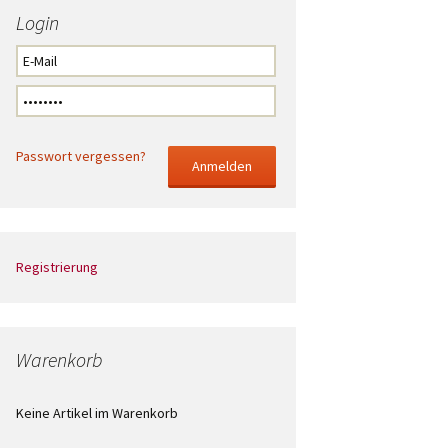
Login
Passwort vergessen?
Registrierung
Warenkorb
Keine Artikel im Warenkorb