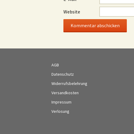
Website
AGB
Datenschutz
Widerrufsbelehrung
Versandkosten
Impressum
Verlosung