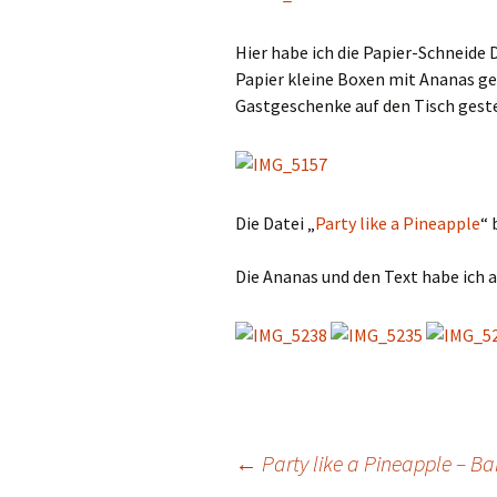
Hier habe ich die Papier-Schneide 
Papier kleine Boxen mit Ananas ges
Gastgeschenke auf den Tisch geste
Die Datei „
Party like a Pineapple
“ 
Die Ananas und den Text habe ich 
Beitrags-
←
Party like a Pineapple – Ba