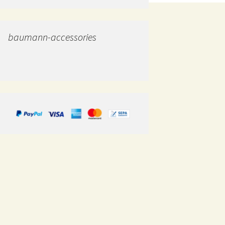
baumann-accessories