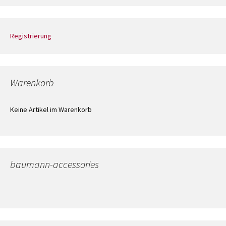
Registrierung
Warenkorb
Keine Artikel im Warenkorb
baumann-accessories