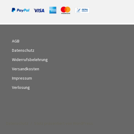
AGB
Datenschutz
Widerrufsbelehrung
Versandkosten
Impressum
Verlosung
Datenschutz
Stolz präsentiert von WordPress