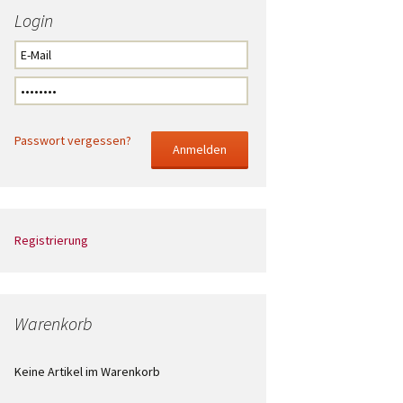
Login
Passwort vergessen?
Registrierung
Warenkorb
Keine Artikel im Warenkorb