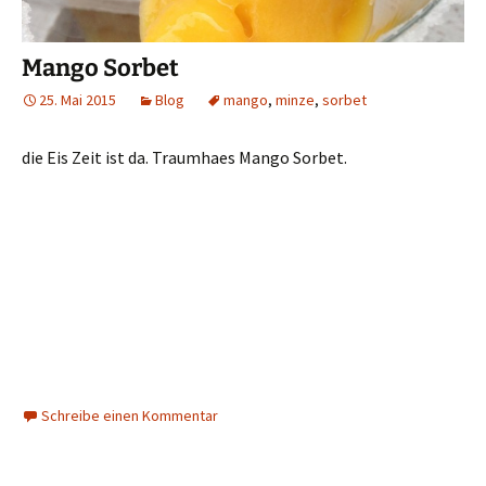
Mango Sorbet
25. Mai 2015
Blog
mango
,
minze
,
sorbet
die Eis Zeit ist da. Traumhaftes Mango Sorbet.
Schreibe einen Kommentar