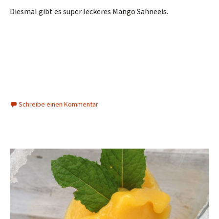
Diesmal gibt es super leckeres Mango Sahneeis.
Schreibe einen Kommentar