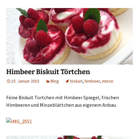
Himbeer Biskuit Törtchen
15. Januar 2015
Blog
biskuit
,
himbeer
,
minze
Feine Biskuit Tortchen mit Himbeer Spiegel, frischen
Himbeeren und Minzeblättchen aus eigenem Anbau.