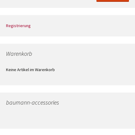
Registrierung
Warenkorb
Keine Artikel im Warenkorb
baumann-accessories