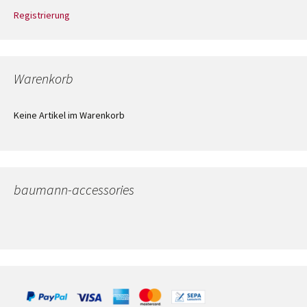
Registrierung
Warenkorb
Keine Artikel im Warenkorb
baumann-accessories