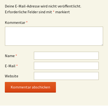
Deine E-Mail-Adresse wird nicht veröffentlicht.
Erforderliche Felder sind mit
*
markiert
Kommentar
*
Name
*
E-Mail
*
Website