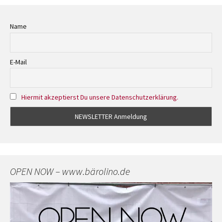
Name
E-Mail
Hiermit akzeptierst Du unsere Datenschutzerklärung.
OPEN NOW – www.bärolino.de
Video-
Player