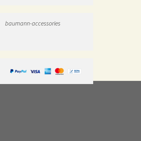
baumann-accessories