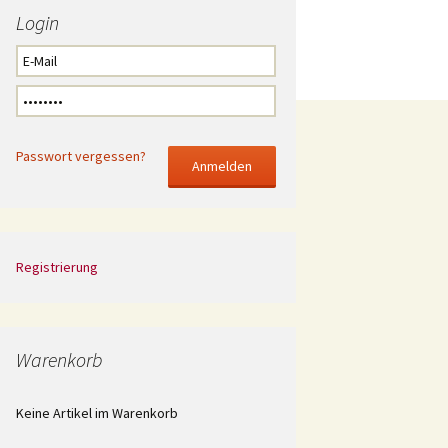
Login
Passwort vergessen?
Registrierung
Warenkorb
Keine Artikel im Warenkorb