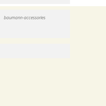
baumann-accessories