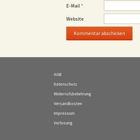
E-Mail
*
Website
AGB
Datenschutz
Widerrufsbelehrung
Versandkosten
Impressum
Verlosung