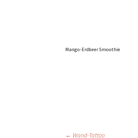
Mango-Erdbeer Smoothie
←
Wand-Tattoo