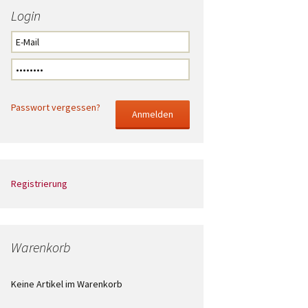
Login
Passwort vergessen?
Registrierung
Warenkorb
Keine Artikel im Warenkorb