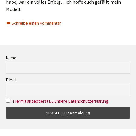
habe, war ein voller Erfolg…ich hoffe euch gefällt mein
Modell.
Schreibe einen Kommentar
Name
E-Mail
Hiermit akzeptierst Du unsere Datenschutzerklärung.