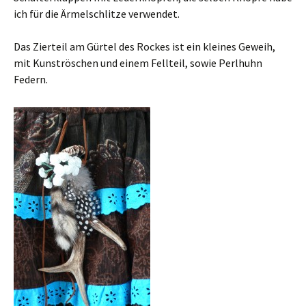
ich für die Ärmelschlitze verwendet.
Das Zierteil am Gürtel des Rockes ist ein kleines Geweih,
mit Kunströschen und einem Fellteil, sowie Perlhuhn
Federn.