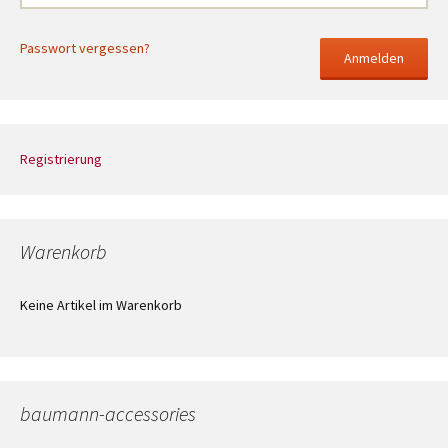
Passwort vergessen?
Registrierung
Warenkorb
Keine Artikel im Warenkorb
baumann-accessories