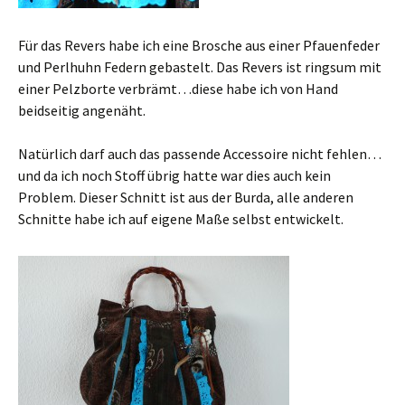
Für das Revers habe ich eine Brosche aus einer Pfauenfeder
und Perlhuhn Federn gebastelt. Das Revers ist ringsum mit
einer Pelzborte verbrämt…diese habe ich von Hand
beidseitig angenäht.
Natürlich darf auch das passende Accessoire nicht fehlen…
und da ich noch Stoff übrig hatte war dies auch kein
Problem. Dieser Schnitt ist aus der Burda, alle anderen
Schnitte habe ich auf eigene Maße selbst entwickelt.