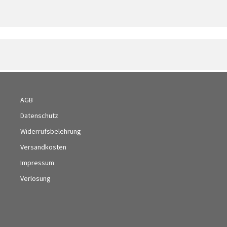
AGB
Datenschutz
Widerrufsbelehrung
Versandkosten
Impressum
Verlosung