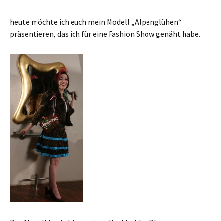
heute möchte ich euch mein Modell „Alpenglühen“
präsentieren, das ich für eine Fashion Show genäht habe.