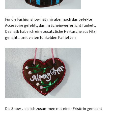
Für die Fashionshow hat mir aber noch das pefekte
Accessoire gefehlt, das im Scheinwerferlicht funkelt.
Deshalb habe ich eine zusätzliche Hertasche aus Filz
genäht…mit vielen funkelden Pailletten.
Die Show…die ich zusammen mit einer Frisörin gemacht