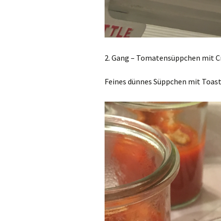
2. Gang – Tomatensüppchen mit C
Feines dünnes Süppchen mit Toas