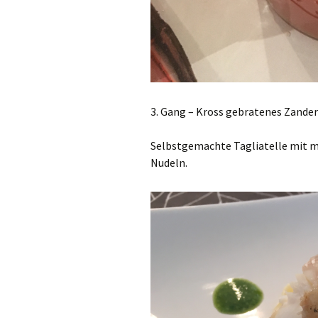
3. Gang – Kross gebratenes Zande
Selbstgemachte Tagliatelle mit m
Nudeln.