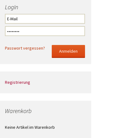
Login
Passwort vergessen?
Registrierung
Warenkorb
Keine Artikel im Warenkorb