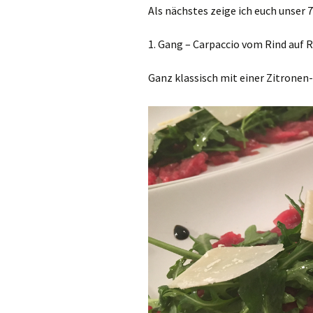
Als nächstes zeige ich euch unser 
1. Gang – Carpaccio vom Rind auf
Ganz klassisch mit einer Zitronen