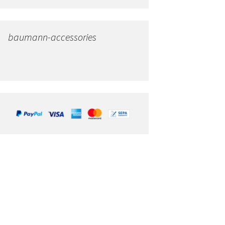
baumann-accessories