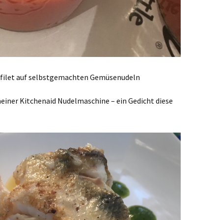
rfilet auf selbstgemachten Gemüsenudeln
einer Kitchenaid Nudelmaschine – ein Gedicht diese