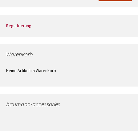
Registrierung
Warenkorb
Keine Artikel im Warenkorb
baumann-accessories