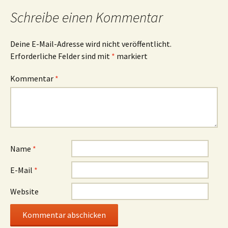
Schreibe einen Kommentar
Deine E-Mail-Adresse wird nicht veröffentlicht.
Erforderliche Felder sind mit
*
markiert
Kommentar
*
Name
*
E-Mail
*
Website