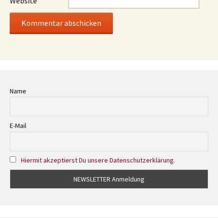
Website
Name
E-Mail
Hiermit akzeptierst Du unsere Datenschutzerklärung.