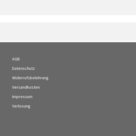
AGB
Datenschutz
Widerrufsbelehrung
Versandkosten
Impressum
Verlosung