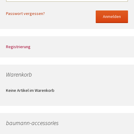
Passwort vergessen?
Registrierung
Warenkorb
Keine Artikel im Warenkorb
baumann-accessories