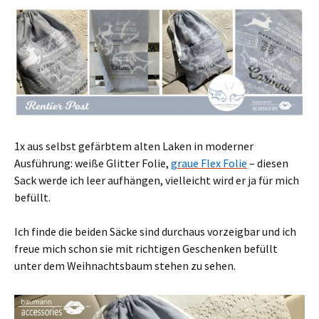
1x aus selbst gefärbtem alten Laken in moderner
Ausführung: weiße Glitter Folie,
graue Flex Folie
– diesen
Sack werde ich leer aufhängen, vielleicht wird er ja für mich
befüllt.
Ich finde die beiden Säcke sind durchaus vorzeigbar und ich
freue mich schon sie mit richtigen Geschenken befüllt
unter dem Weihnachtsbaum stehen zu sehen.