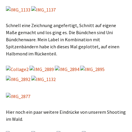
Schnell eine Zeichnung angefertigt, Schnitt auf eigene
Maße gemacht und los ging es. Die Bündchen sind Uni
Bündchenware. Mein Label in Kombination mit
Spitzenbändern habe ich dieses Mal geplottet, auf einen
Halbmond im Rückenteil.
Hier noch ein paar weitere Eindrücke von unserem Shooting
im Wald.