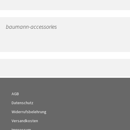
baumann-accessories
AGB
Datenschutz
Widerrufsbelehrung
Versandkosten
Impressum