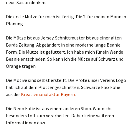
neue Saison denken.
Die erste Mütze für mich ist fertig. Die 2. für meinen Mann in
Planung.
Die Mütze ist aus Jersey. Schnittmuster ist aus einer alten
Burda Zeitung. Abgeändert in eine moderne lange Beanie
Form. Die Mütze ist gefüttert. Ich habe mich für ein Wende
Beanie entschieden. So kann ich die Mütze auf Schwarz und
Orange tragen.
Die Motive sind selbst erstellt. Die Pfote unser Vereins Logo
hab ich auf dem Plotter geschnitten. Schwarze Flex Folie
aus der
Kreativmanufaktur Bayern
.
Die Neon Folie ist aus einem anderen Shop. War nicht
besonders toll zum verarbeiten. Daher keine weiteren
Informationen dazu.