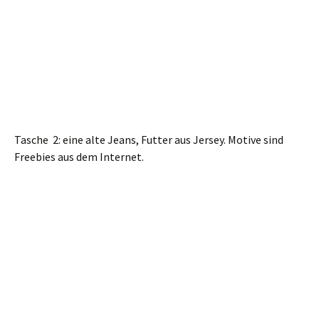
Tasche 2: eine alte Jeans, Futter aus Jersey. Motive sind
Freebies aus dem Internet.