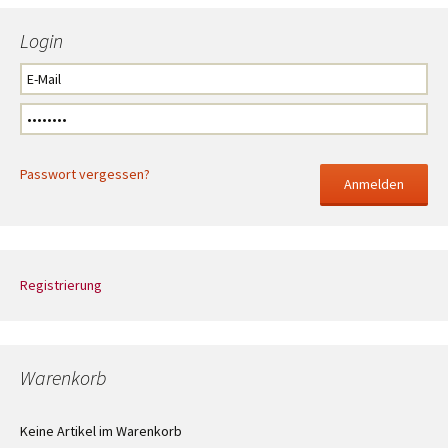
Login
Passwort vergessen?
Registrierung
Warenkorb
Keine Artikel im Warenkorb