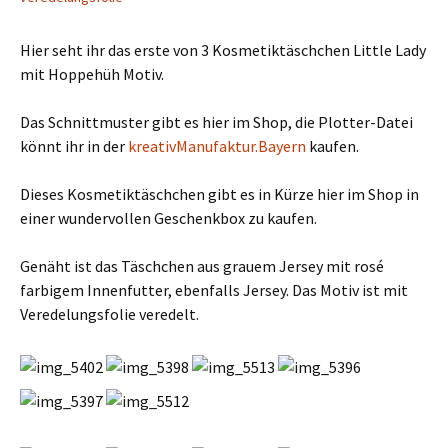
Hier seht ihr das erste von 3 Kosmetiktäschchen Little Lady
mit Hoppehüh Motiv.
Das Schnittmuster gibt es hier im Shop, die Plotter-Datei
könnt ihr in der
kreativManufaktur.Bayern
kaufen.
Dieses Kosmetiktäschchen gibt es in Kürze hier im Shop in
einer wundervollen Geschenkbox zu kaufen.
Genäht ist das Täschchen aus grauem Jersey mit rosé
farbigem Innenfutter, ebenfalls Jersey. Das Motiv ist mit
Veredelungsfolie veredelt.