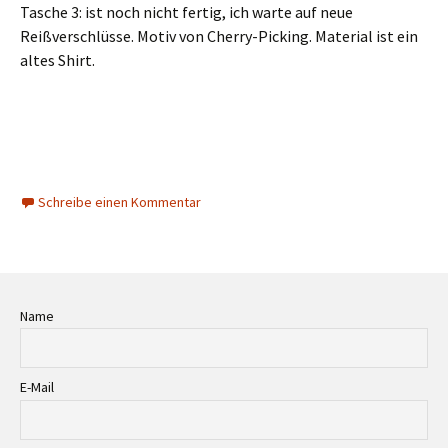
Tasche 3: ist noch nicht fertig, ich warte auf neue
Reißverschlüsse. Motiv von Cherry-Picking. Material ist ein
altes Shirt.
Schreibe einen Kommentar
Name
E-Mail